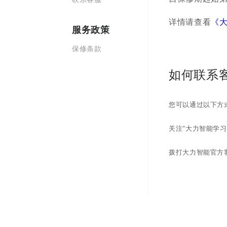
详情请查看
《
服务政策
保修条款
如何联系
您可以通过以下方
关注“大力智能学习
拨打大力智能官方客服热