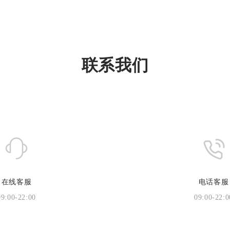
联系我们
在线客服
电话客服
09:00-22:00
09:00-22:0