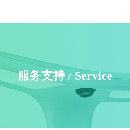
服务支持
/
Service