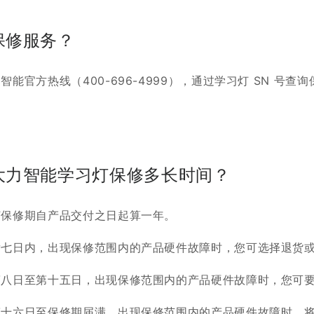
保修服务？
智能官方热线（400-696-4999），通过学习灯 SN 号
大力智能学习灯保修多长时间？
灯保修期自产品交付之日起算一年。
后七日内，出现保修范围内的产品硬件故障时，您可选择退货
第八日至第十五日，出现保修范围内的产品硬件故障时，您可
第十六日至保修期届满，出现保修范围内的产品硬件故障时，