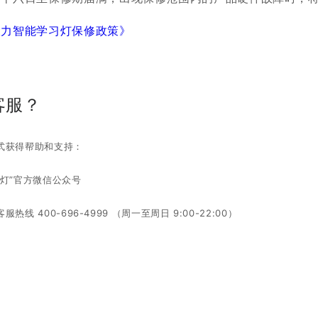
大力智能学习灯保修政策》
客服？
式获得帮助和支持：
灯”官方微信公众号
线 400-696-4999 （周一至周日 9:00-22:00）