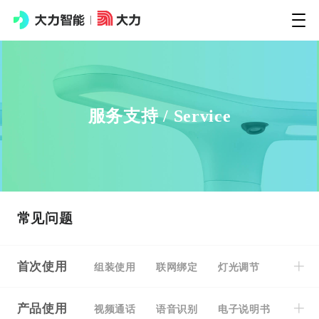
服务支持
/
Service
常见问题
首次使用
组装使用
联网绑定
灯光调节
产品使用
视频通话
语音识别
电子说明书